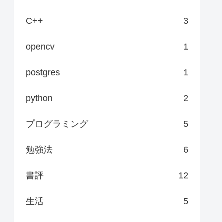
C++
3
opencv
1
postgres
1
python
2
プログラミング
5
勉強法
6
書評
12
生活
5