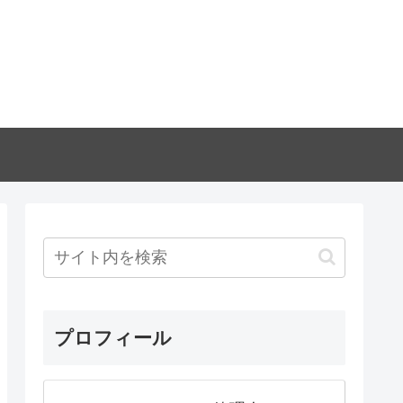
プロフィール