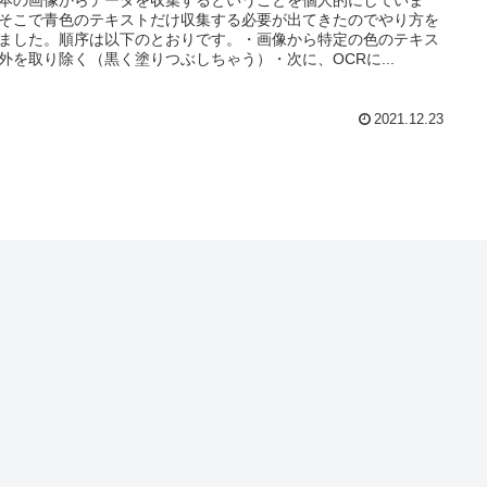
そこで青色のテキストだけ収集する必要が出てきたのでやり方を
ました。順序は以下のとおりです。・画像から特定の色のテキス
外を取り除く（黒く塗りつぶしちゃう）・次に、OCRに...
2021.12.23