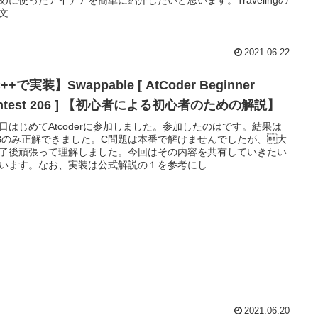
...
2021.06.22
++で実装】Swappable [ AtCoder Beginner
ntest 206 ] 【初心者による初心者のための解説】
日はじめてAtcoderに参加しました。参加したのはです。結果は
Bのみ正解できました。C問題は本番で解けませんでしたが、大
了後頑張って理解しました。今回はその内容を共有していきたい
います。なお、実装は公式解説の１を参考にし...
2021.06.20