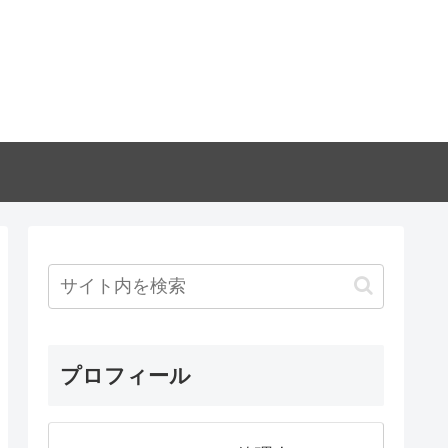
プロフィール