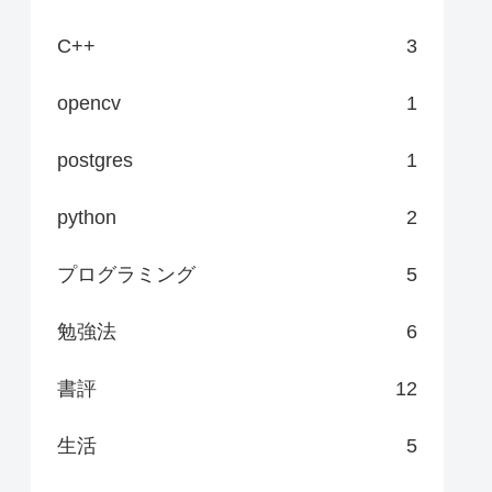
C++
3
opencv
1
postgres
1
python
2
プログラミング
5
勉強法
6
書評
12
生活
5