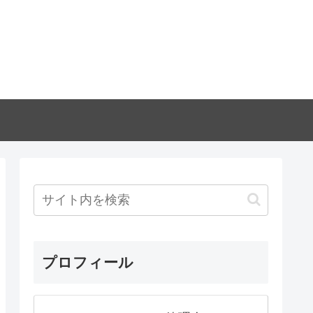
プロフィール