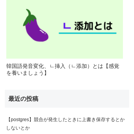
韓国語発音変化、ㄴ挿入（ㄴ添加）とは【感覚
を養いましょう】
最近の投稿
【postgres】競合が発生したときに上書き保存するとか
しないとか