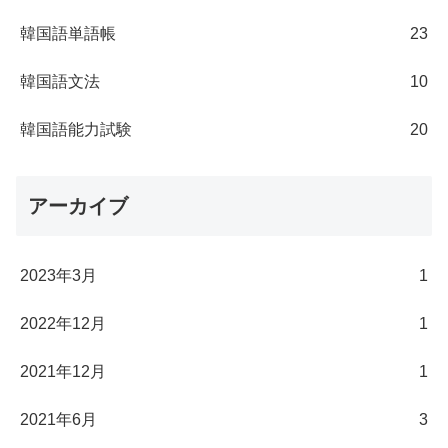
韓国語単語帳
23
韓国語文法
10
韓国語能力試験
20
アーカイブ
2023年3月
1
2022年12月
1
2021年12月
1
2021年6月
3