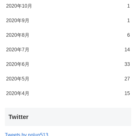
2020年10月
1
2020年9月
1
2020年8月
6
2020年7月
14
2020年6月
33
2020年5月
27
2020年4月
15
Twitter
Tweets by nolun513