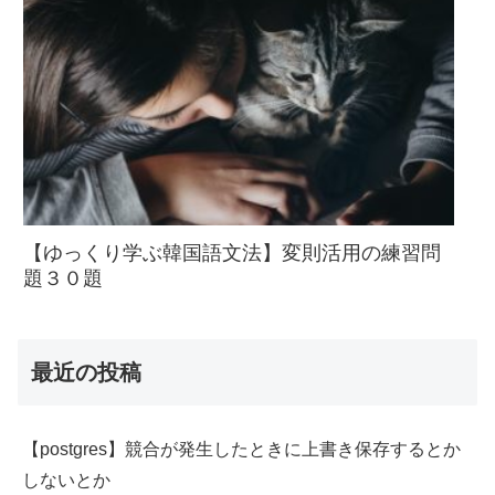
【ゆっくり学ぶ韓国語文法】変則活用の練習問
題３０題
最近の投稿
【postgres】競合が発生したときに上書き保存するとか
しないとか