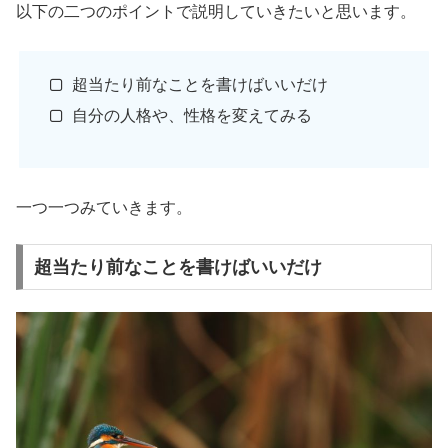
以下の二つのポイントで説明していきたいと思います。
超当たり前なことを書けばいいだけ
自分の人格や、性格を変えてみる
一つ一つみていきます。
超当たり前なことを書けばいいだけ