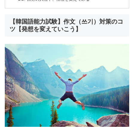
【韓国語能力試験】作文（쓰기）対策のコ
ツ【発想を変えていこう】