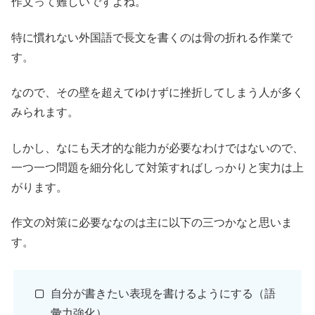
作文って難しいですよね。
特に慣れない外国語で長文を書くのは骨の折れる作業で
す。
なので、その壁を超えてゆけずに挫折してしまう人が多く
みられます。
しかし、なにも天才的な能力が必要なわけではないので、
一つ一つ問題を細分化して対策すればしっかりと実力は上
がります。
作文の対策に必要ななのは主に以下の三つかなと思いま
す。
自分が書きたい表現を書けるようにする（語
彙力強化）