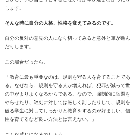
します。
そんな時に自分の人格、性格を変えてみるのです。
自分の反対の意見の人になり切ってみると意外と筆が進ん
だりします。
この場合だったら、
「教育に最も重要なのは、規則を守る人を育てることであ
る。なぜなら、規則を守る人が増えれば、犯罪が減って世
の中がよりよくなるからである。なので、強制的に宿題を
やらせたり、遅刻に対しては厳しく罰したりして、規則を
破る学生に対してしっかりと教育をするのが好ましい。個
性を育てるなど良い方法とは言えない。」
こんな感じになるでしょう。