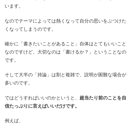
います。
なのでテーマによっては熱くなって自分の思いをぶつけた
くなってしまうのです。
確かに「書きたいことがあること」自体はとてもいいこと
なのですけど、大切なのは「書けるか？」ということなの
です。
そして大半の「持論」は割と複雑で、説明が困難な場合が
多いのです。
ではどうすればいいのかというと、
超当たり前のことを自
信たっぷりに言えばいいだけです。
例えば、