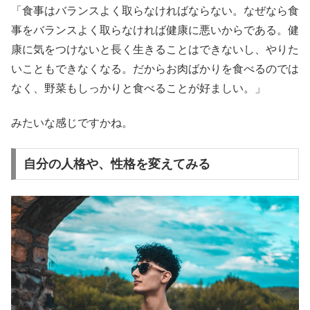
「食事はバランスよく取らなければならない。なぜなら食
事をバランスよく取らなければ健康に悪いからである。健
康に気をつけないと長く生きることはできないし、やりた
いこともできなくなる。だからお肉ばかりを食べるのでは
なく、野菜もしっかりと食べることが好ましい。」
みたいな感じですかね。
自分の人格や、性格を変えてみる