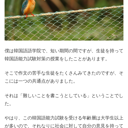
僕は韓国語語学院で、短い期間の間ですが、生徒を持って
韓国語能力試験対策の授業をしたことがあります。
そこで作文の苦手な生徒をたくさんみてきたのですが、そ
こには一つの共通点がありました。
それは「難しいことを書こうとしている」ということでし
た。
やはり、この韓国語能力試験を受ける年齢層は大学生以上
が多いので、それなりに社会に対して自分の意見を持って