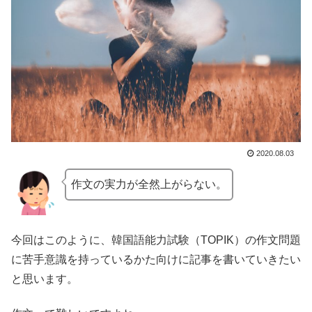
2020.08.03
作文の実力が全然上がらない。
今回はこのように、韓国語能力試験（TOPIK）の作文問題
に苦手意識を持っているかた向けに記事を書いていきたい
と思います。