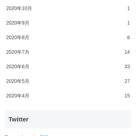
2020年10月
1
2020年9月
1
2020年8月
6
2020年7月
14
2020年6月
33
2020年5月
27
2020年4月
15
Twitter