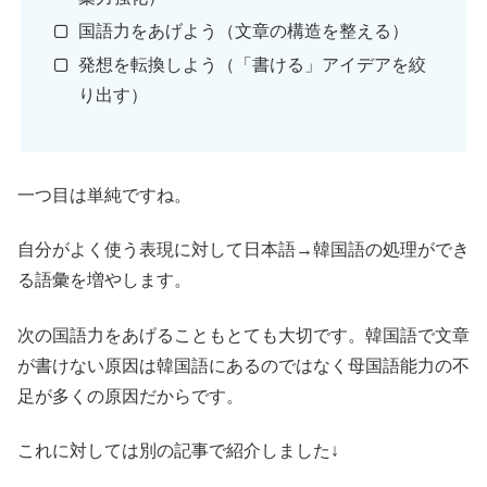
国語力をあげよう（文章の構造を整える）
発想を転換しよう（「書ける」アイデアを絞
り出す）
一つ目は単純ですね。
自分がよく使う表現に対して日本語→韓国語の処理ができ
る語彙を増やします。
次の国語力をあげることもとても大切です。韓国語で文章
が書けない原因は韓国語にあるのではなく母国語能力の不
足が多くの原因だからです。
これに対しては別の記事で紹介しました↓