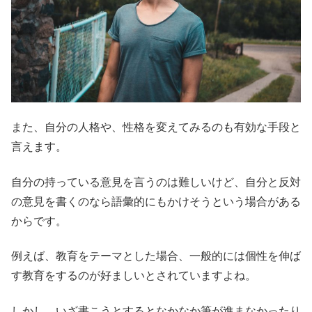
また、自分の人格や、性格を変えてみるのも有効な手段と
言えます。
自分の持っている意見を言うのは難しいけど、自分と反対
の意見を書くのなら語彙的にもかけそうという場合がある
からです。
例えば、教育をテーマとした場合、一般的には個性を伸ば
す教育をするのが好ましいとされていますよね。
しかし、いざ書こうとするとなかなか筆が進まなかったり