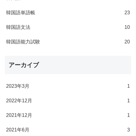
韓国語単語帳
23
韓国語文法
10
韓国語能力試験
20
アーカイブ
2023年3月
1
2022年12月
1
2021年12月
1
2021年6月
3