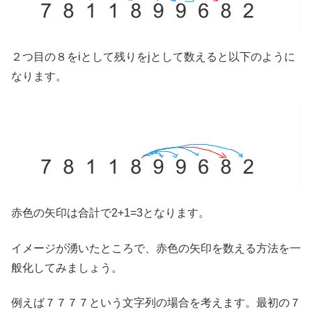
２つ目の８をiとして残りをjとして数えると以下のように
なります。
赤色の矢印は合計で2+1=3となります。
イメージが湧いたところで、赤色の矢印を数える方法を一
般化してみましょう。
例えば７７７７という文字列の場合を考えます。最初の７