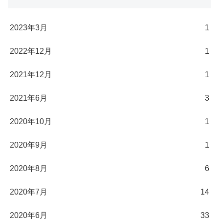
2023年3月
1
2022年12月
1
2021年12月
1
2021年6月
3
2020年10月
1
2020年9月
1
2020年8月
6
2020年7月
14
2020年6月
33