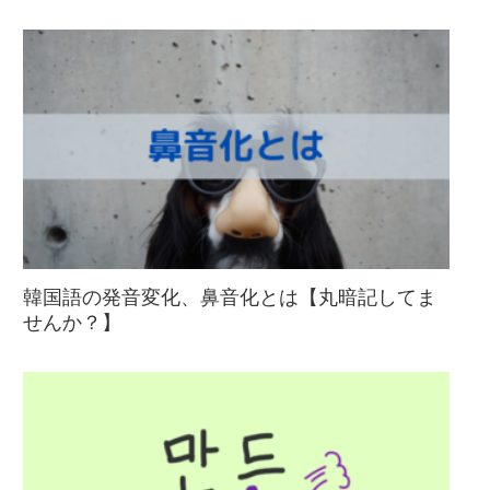
韓国語の発音変化、鼻音化とは【丸暗記してま
せんか？】