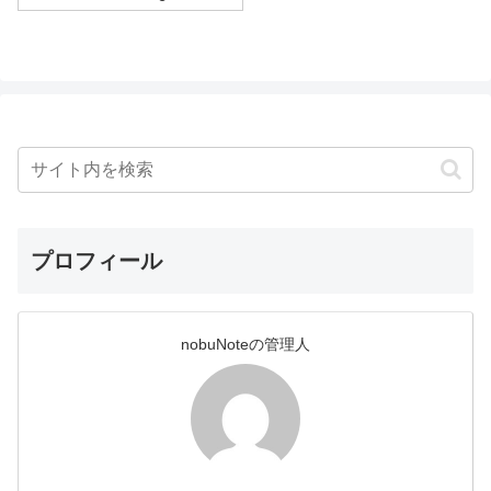
プロフィール
nobuNoteの管理人