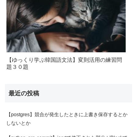
【ゆっくり学ぶ韓国語文法】変則活用の練習問
題３０題
最近の投稿
【postgres】競合が発生したときに上書き保存するとか
しないとか