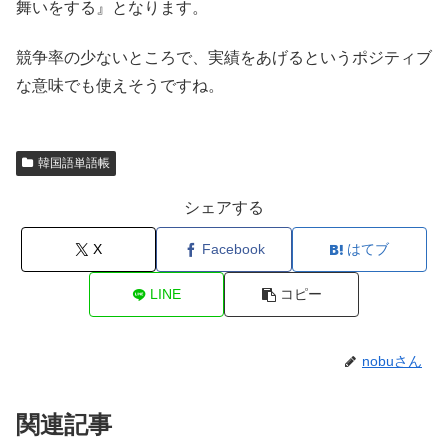
舞いをする』となります。
競争率の少ないところで、実績をあげるというポジティブ
な意味でも使えそうですね。
韓国語単語帳
シェアする
X
Facebook
はてブ
LINE
コピー
nobuさん
関連記事