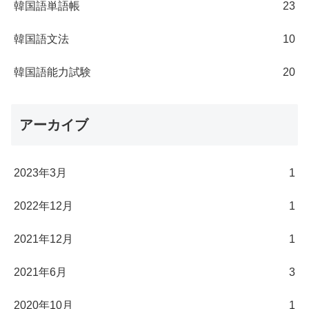
韓国語単語帳
23
韓国語文法
10
韓国語能力試験
20
アーカイブ
2023年3月
1
2022年12月
1
2021年12月
1
2021年6月
3
2020年10月
1