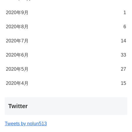
2020年9月
1
2020年8月
6
2020年7月
14
2020年6月
33
2020年5月
27
2020年4月
15
Twitter
Tweets by nolun513