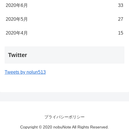
2020年6月
33
2020年5月
27
2020年4月
15
Twitter
Tweets by nolun513
プライバシーポリシー
Copyright © 2020 nobuNote All Rights Reserved.