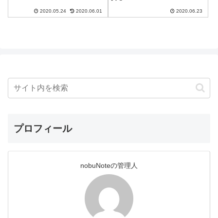
2020.05.24
2020.06.01
2020.06.23
プロフィール
nobuNoteの管理人