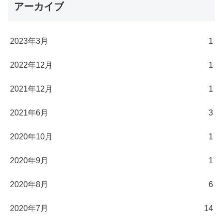
アーカイブ
2023年3月
1
2022年12月
1
2021年12月
1
2021年6月
3
2020年10月
1
2020年9月
1
2020年8月
6
2020年7月
14