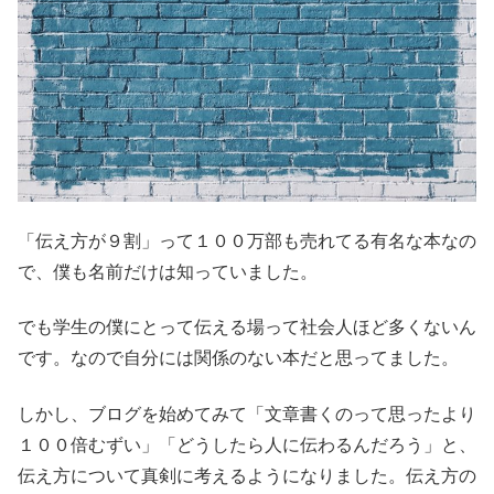
「伝え方が９割」って１００万部も売れてる有名な本なの
で、僕も名前だけは知っていました。
でも学生の僕にとって伝える場って社会人ほど多くないん
です。なので自分には関係のない本だと思ってました。
しかし、ブログを始めてみて「文章書くのって思ったより
１００倍むずい」「どうしたら人に伝わるんだろう」と、
伝え方について真剣に考えるようになりました。伝え方の