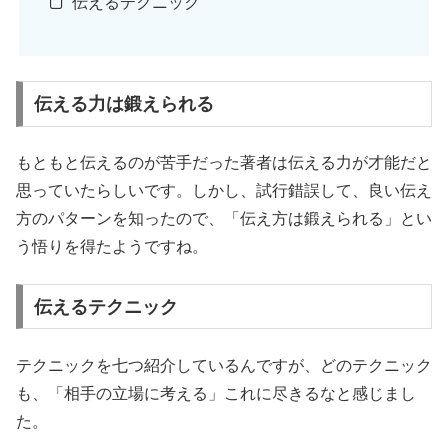
伝えるテクニック
伝える力は鍛えられる
もともと伝えるのが苦手だった著者は伝える力が才能だと
思っていたらしいです。しかし、試行錯誤して、良い伝え
方のパターンを知ったので、「伝え方は鍛えられる」とい
う悟りを得たようですね。
伝えるテクニック
テクニックを七つ紹介しているんですが、どのテクニック
も、「相手の立場に考える」これに尽きるなと感じまし
た。