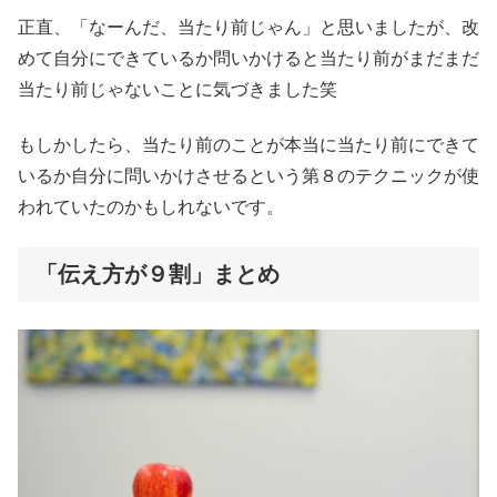
正直、「なーんだ、当たり前じゃん」と思いましたが、改
めて自分にできているか問いかけると当たり前がまだまだ
当たり前じゃないことに気づきました笑
もしかしたら、当たり前のことが本当に当たり前にできて
いるか自分に問いかけさせるという第８のテクニックが使
われていたのかもしれないです。
「伝え方が９割」まとめ