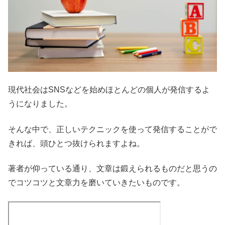
現代社会はSNSなどを始めほとんどの個人が発信するよ
うになりました。
そんな中で、正しいテクニックを使って発信することがで
きれば、頭ひとつ抜けられますよね。
著者が仰っている通り、文章は鍛えられるものだと思うの
でコツコツと文章力を磨いていきたいものです。