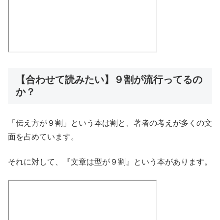
【合わせて読みたい】９割が流行ってるの
か？
「伝え方が９割」という本は割と、著者の考えが多くの文
面を占めています。
それに対して、『文章は型が９割』という本があります。