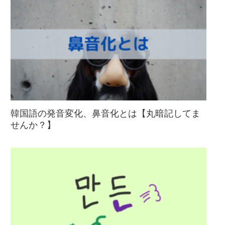
韓国語の発音変化、鼻音化とは【丸暗記してま
せんか？】