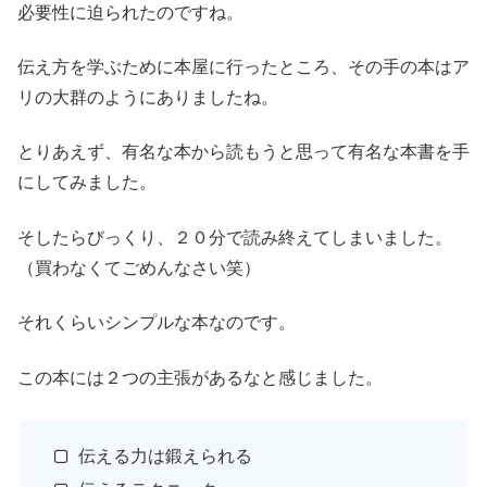
必要性に迫られたのですね。
伝え方を学ぶために本屋に行ったところ、その手の本はア
リの大群のようにありましたね。
とりあえず、有名な本から読もうと思って有名な本書を手
にしてみました。
そしたらびっくり、２０分で読み終えてしまいました。
（買わなくてごめんなさい笑）
それくらいシンプルな本なのです。
この本には２つの主張があるなと感じました。
伝える力は鍛えられる