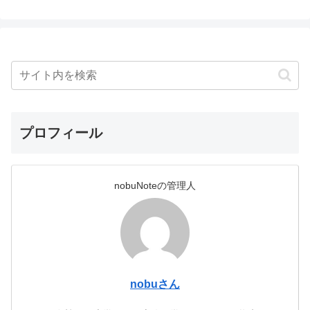
プロフィール
nobuNoteの管理人
nobuさん