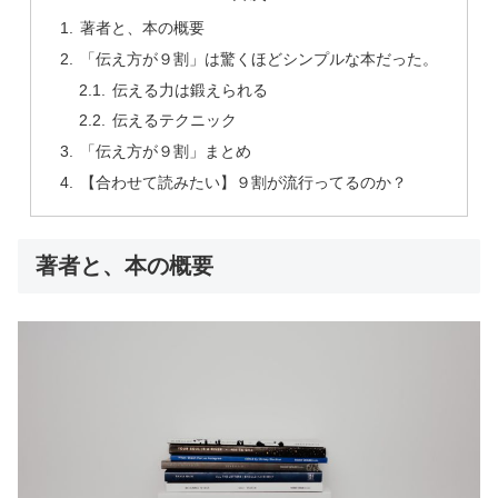
著者と、本の概要
「伝え方が９割」は驚くほどシンプルな本だった。
伝える力は鍛えられる
伝えるテクニック
「伝え方が９割」まとめ
【合わせて読みたい】９割が流行ってるのか？
著者と、本の概要