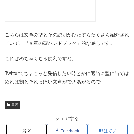
こちらは文章の型とその説明がひたすらたくさん紹介され
ていて、『文章の型ハンドブック』的な感じです。
これはめちゃくちゃ便利ですね。
Twitterでちょこっと発信したい時とかに適当に型に当ては
めれば割とそれっぽい文章ができあがるので。
書評
シェアする
X
Facebook
はてブ