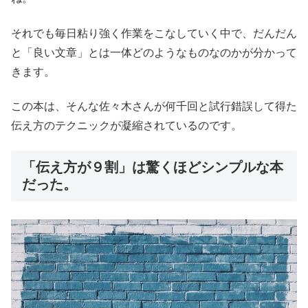
それでも毎日粘り強く作業をこなしていく中で、だんだん
と「良い文章」とは一体どのようなものなのかが分かって
きます。
この本は、そんな佐々木さんが何千回と試行錯誤して得た
伝え方のテクニックが凝縮されているのです。
「伝え方が９割」は驚くほどシンプルな本
だった。