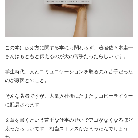
この本は伝え方に関する本にも関わらず、著者佐々木圭一
さんはもともと伝えるのが大の苦手だったらしいです。
学生時代、人とコミュニケーションを取るのが苦手だった
のが原因とのこと。
そんな著者ですが、大量入社後にたまたまコピーライター
に配属されます。
文章を書くという苦手な仕事のせいでアゴがなくなるほど
太ったらしいです。相当ストレスがたまったんでしょう
ね。