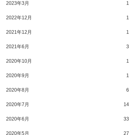
2023年3月
1
2022年12月
1
2021年12月
1
2021年6月
3
2020年10月
1
2020年9月
1
2020年8月
6
2020年7月
14
2020年6月
33
2020年5月
27