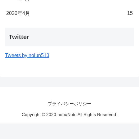
2020年4月
15
Twitter
Tweets by nolun513
プライバシーポリシー
Copyright © 2020 nobuNote All Rights Reserved.