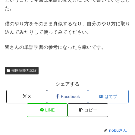
た。
僕のやり方をそのまま真似するなり、自分のやり方に取り
込んでみたりして使ってみてください。
皆さんの単語学習の参考になったら幸いです。
韓国語能力試験
シェアする
X
Facebook
はてブ
LINE
コピー
nobuさん