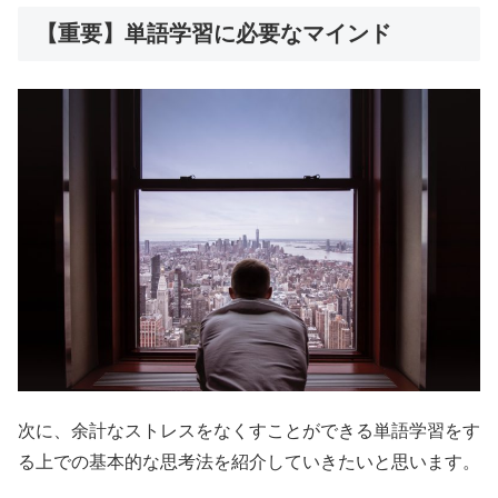
【重要】単語学習に必要なマインド
次に、余計なストレスをなくすことができる単語学習をす
る上での基本的な思考法を紹介していきたいと思います。