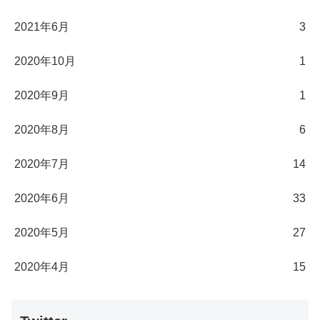
2021年6月
3
2020年10月
1
2020年9月
1
2020年8月
6
2020年7月
14
2020年6月
33
2020年5月
27
2020年4月
15