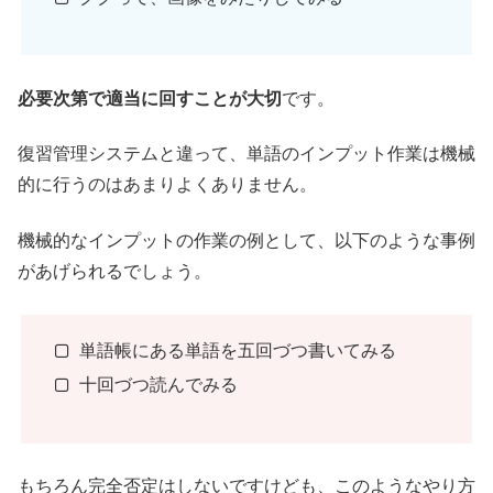
必要次第で適当に回すことが大切
です。
復習管理システムと違って、単語のインプット作業は機械
的に行うのはあまりよくありません。
機械的なインプットの作業の例として、以下のような事例
があげられるでしょう。
単語帳にある単語を五回づつ書いてみる
十回づつ読んでみる
もちろん完全否定はしないですけども、このようなやり方