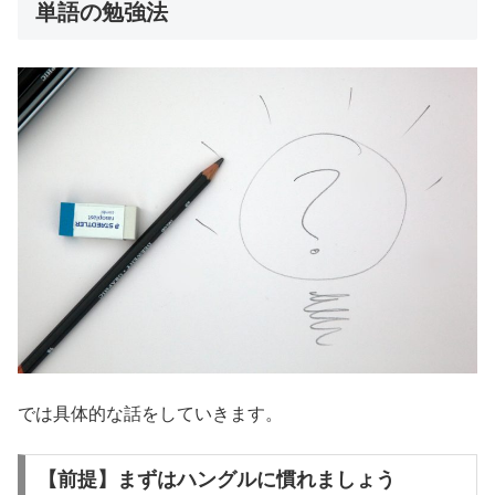
単語の勉強法
では具体的な話をしていきます。
【前提】まずはハングルに慣れましょう