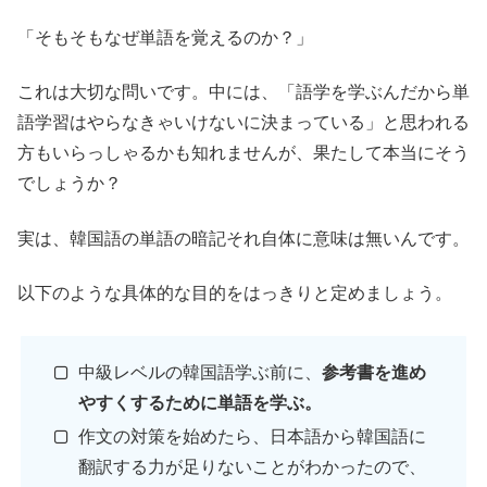
「そもそもなぜ単語を覚えるのか？」
これは大切な問いです。中には、「語学を学ぶんだから単
語学習はやらなきゃいけないに決まっている」と思われる
方もいらっしゃるかも知れませんが、果たして本当にそう
でしょうか？
実は、韓国語の単語の暗記それ自体に意味は無いんです。
以下のような具体的な目的をはっきりと定めましょう。
中級レベルの韓国語学ぶ前に、
参考書を進め
やすくするために単語を学ぶ。
作文の対策を始めたら、日本語から韓国語に
翻訳する力が足りないことがわかったので、