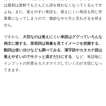
は最初は新鮮でもどんどん頭を使わなくなってくるんです
よね。また、覚えやすい単語も、覚えにくい単語も同じ作
業量になってしまうので、微妙なやり方と言わざるを得ま
せん。
ですから、
大切なのは覚えにくい単語はググっていろんな
例文に接する、形容詞は画像を見てイメージを把握する、
動詞は使い分けなども調べてみる、漢字語やカタカナ語は
覚えやすいのでサクッと流すだけにする
、など、単語毎に
インプットの作業をカスタマイズしていくのが大切になっ
てきます。