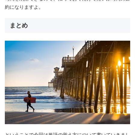
約になりますよ。
まとめ
ということで今回は単語の覚え方について書いていきまし