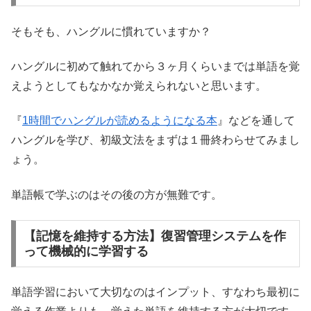
そもそも、ハングルに慣れていますか？
ハングルに初めて触れてから３ヶ月くらいまでは単語を覚
えようとしてもなかなか覚えられないと思います。
『
1時間でハングルが読めるようになる本
』などを通して
ハングルを学び、初級文法をまずは１冊終わらせてみまし
ょう。
単語帳で学ぶのはその後の方が無難です。
【記憶を維持する方法】復習管理システムを作
って機械的に学習する
単語学習において大切なのはインプット、すなわち最初に