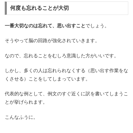
何度も忘れることが大切
一番大切なのは忘れて、思い出すこと
でしょう。
そうやって脳の回路が強化されていきます。
なので、忘れることをむしろ意識した方がいいです。
しかし、多くの人は忘れられなくする（思い出す作業をな
くさせる）ことをしてしまっています。
代表的な例として、例文のすぐ近くに訳を書いてしまうこ
とが挙げられます。
こんなふうに。