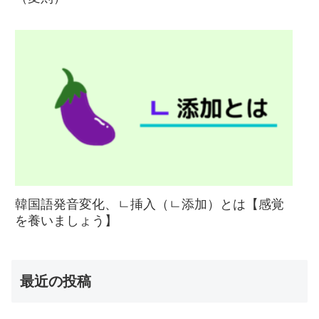
韓国語発音変化、ㄴ挿入（ㄴ添加）とは【感覚
を養いましょう】
最近の投稿