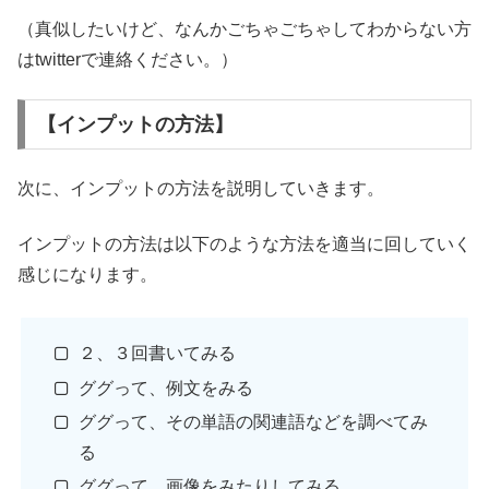
（真似したいけど、なんかごちゃごちゃしてわからない方
はtwitterで連絡ください。）
【インプットの方法】
次に、インプットの方法を説明していきます。
インプットの方法は以下のような方法を適当に回していく
感じになります。
２、３回書いてみる
ググって、例文をみる
ググって、その単語の関連語などを調べてみ
る
ググって、画像をみたりしてみる