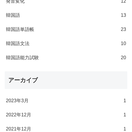
発音変化
12
韓国語
13
韓国語単語帳
23
韓国語文法
10
韓国語能力試験
20
アーカイブ
2023年3月
1
2022年12月
1
2021年12月
1