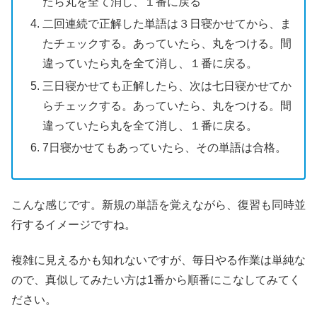
たら丸を全て消し、１番に戻る
二回連続で正解した単語は３日寝かせてから、ま
たチェックする。あっていたら、丸をつける。間
違っていたら丸を全て消し、１番に戻る。
三日寝かせても正解したら、次は七日寝かせてか
らチェックする。あっていたら、丸をつける。間
違っていたら丸を全て消し、１番に戻る。
7日寝かせてもあっていたら、その単語は合格。
こんな感じです。新規の単語を覚えながら、復習も同時並
行するイメージですね。
複雑に見えるかも知れないですが、毎日やる作業は単純な
ので、真似してみたい方は1番から順番にこなしてみてく
ださい。