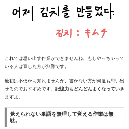
これでは思い出す作業ができませんね。もしやっちゃって
いる人は直した方が無難です。
最初は不便かも知れませんが、書かない方が何度も思い出
せるのでおすすめです。
記憶力もどんどんよくなっていき
ますよ。
覚えられない単語を無理して覚える作業は無
駄。