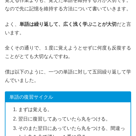
覚える作業よりも、覚えた単語を維持する方が大切です。
なので先に記憶を維持する方法について書いていきます。
よく、
単語は繰り返して、広く浅く学ぶことが大切
だと言
います。
全くその通りで、１度に覚えようとせずに何度も反復する
ことがとても大切なんですね。
僕は以下のように、一つの単語に対して五回繰り返して学
んでいました。
単語の復習サイクル
まずは覚える。
翌日に復習してあっていたら丸をつける。
そのまた翌日にあっていたら丸をつける、間違っ