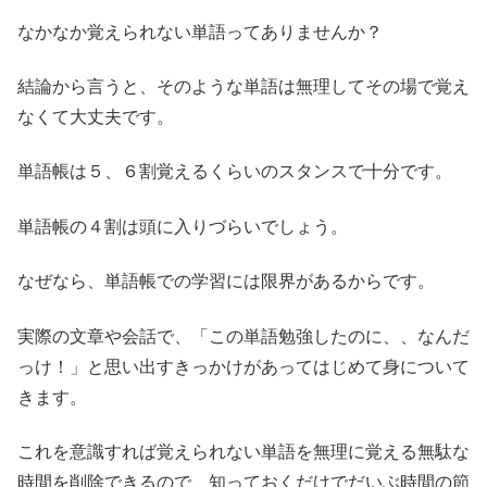
なかなか覚えられない単語ってありませんか？
結論から言うと、そのような単語は無理してその場で覚え
なくて大丈夫です。
単語帳は５、６割覚えるくらいのスタンスで十分です。
単語帳の４割は頭に入りづらいでしょう。
なぜなら、単語帳での学習には限界があるからです。
実際の文章や会話で、「この単語勉強したのに、、なんだ
っけ！」と思い出すきっかけがあってはじめて身について
きます。
これを意識すれば覚えられない単語を無理に覚える無駄な
時間を削除できるので、知っておくだけでだいぶ時間の節