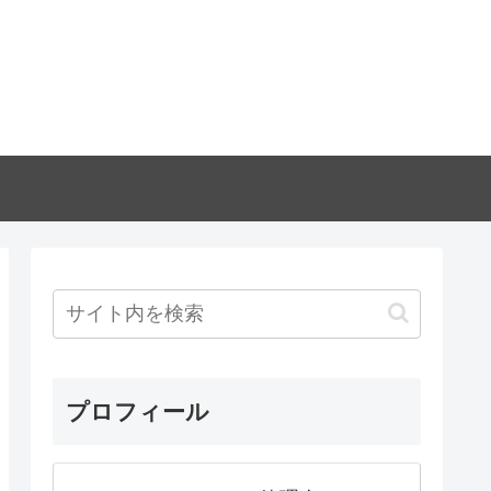
プロフィール