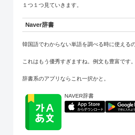
１つ１つ見ていきます。
Naver辞書
韓国語でわからない単語を調べる時に使えるのが
これはもう優秀すぎますね。例文も豊富です
辞書系のアプリならこれ一択かと。
NAVER辞書