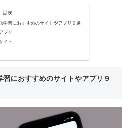
目次
語学習におすすめのサイトやアプリ９選
アプリ
サイト
学習におすすめのサイトやアプリ９