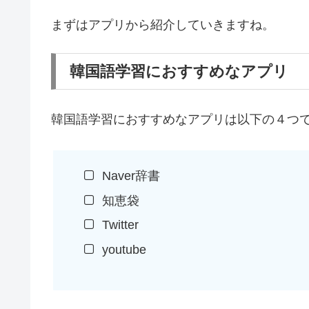
まずはアプリから紹介していきますね。
韓国語学習におすすめなアプリ
韓国語学習におすすめなアプリは以下の４つ
Naver辞書
知恵袋
Twitter
youtube