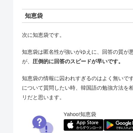
知恵袋
次に知恵袋です。
知恵袋は匿名性が強いがゆえに、回答の質が
が、
圧倒的に回答のスピードが早いです。
知恵袋の情報に囚われすぎるのはよく無いで
について質問したい時、韓国語の勉強方法を
リだと思います。
Yahoo!知恵袋