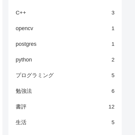
C++
3
opencv
1
postgres
1
python
2
プログラミング
5
勉強法
6
書評
12
生活
5