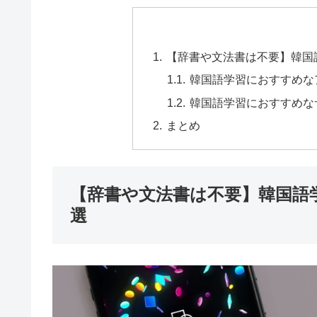
【辞書や文法書は不要】韓国
韓国語学習におすすめな
韓国語学習におすすめな
まとめ
【辞書や文法書は不要】韓国語
選