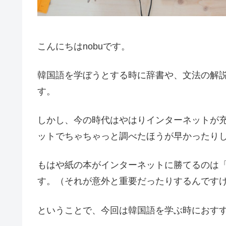
こんにちはnobuです。
韓国語を学ぼうとする時に辞書や、文法の解
す。
しかし、今の時代はやはりインターネットが
ットでちゃちゃっと調べたほうが早かったり
もはや紙の本がインターネットに勝てるのは
す。（それが意外と重要だったりするんです
ということで、今回は韓国語を学ぶ時におす