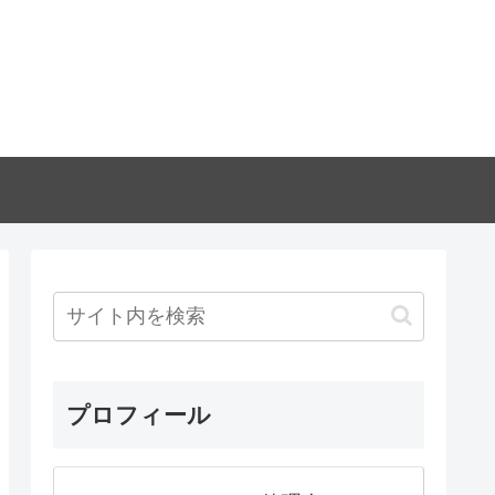
プロフィール