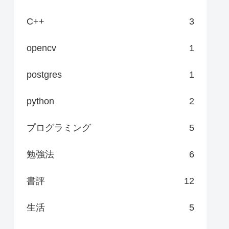
C++
3
opencv
1
postgres
1
python
2
プログラミング
5
勉強法
6
書評
12
生活
5