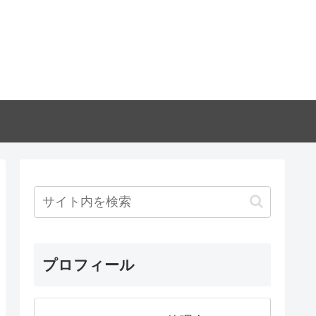
プロフィール