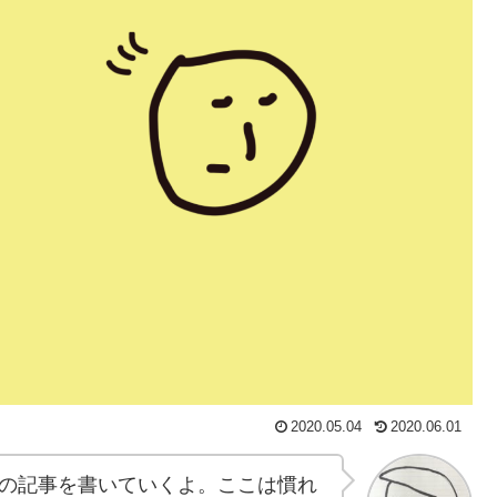
2020.05.04
2020.06.01
の記事を書いていくよ。ここは慣れ