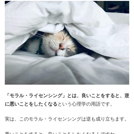
「モラル・ライセンシング」とは、良いことをすると、逆
に悪いことをしたくなる
という心理学の用語です。
実は、このモラル・ライセンシングは逆も成り立ちます。