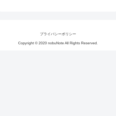
プライバシーポリシー
Copyright © 2020 nobuNote All Rights Reserved.