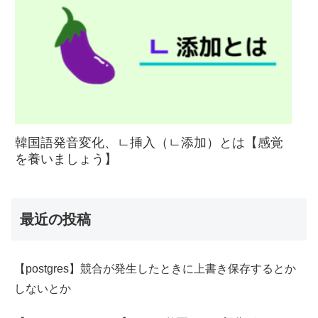
韓国語発音変化、ㄴ挿入（ㄴ添加）とは【感覚
を養いましょう】
最近の投稿
【postgres】競合が発生したときに上書き保存するとか
しないとか