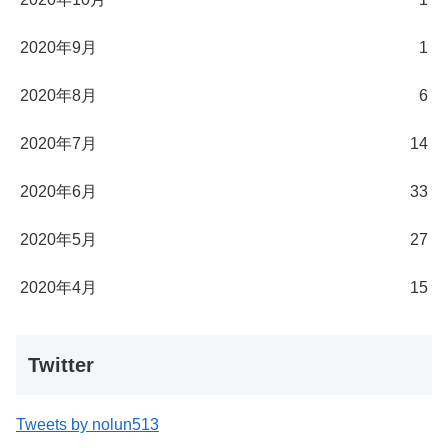
2020年9月
1
2020年8月
6
2020年7月
14
2020年6月
33
2020年5月
27
2020年4月
15
Twitter
Tweets by nolun513