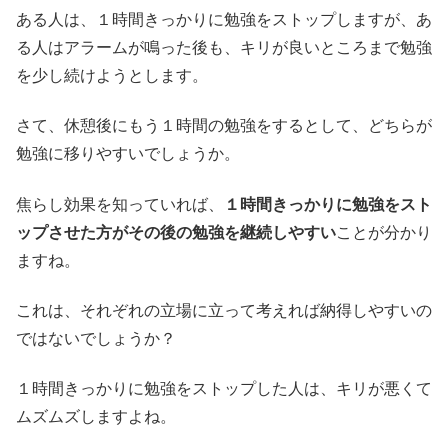
ある人は、１時間きっかりに勉強をストップしますが、あ
る人はアラームが鳴った後も、キリが良いところまで勉強
を少し続けようとします。
さて、休憩後にもう１時間の勉強をするとして、どちらが
勉強に移りやすいでしょうか。
焦らし効果を知っていれば、
１時間きっかりに勉強をスト
ップさせた方がその後の勉強を継続しやすい
ことが分かり
ますね。
これは、それぞれの立場に立って考えれば納得しやすいの
ではないでしょうか？
１時間きっかりに勉強をストップした人は、キリが悪くて
ムズムズしますよね。