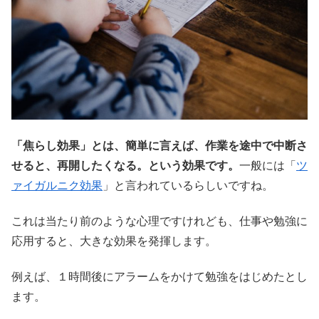
「焦らし効果」とは、簡単に言えば、作業を途中で中断さ
せると、再開したくなる。という効果です。
一般には「
ツ
ァイガルニク効果
」と言われているらしいですね。
これは当たり前のような心理ですけれども、仕事や勉強に
応用すると、大きな効果を発揮します。
例えば、１時間後にアラームをかけて勉強をはじめたとし
ます。