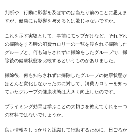
判断や、行動に影響を及ぼすのは当たり前のことに思えま
すが、健康にも影響を与えるとは驚じゃないですか。
これを示す実験として、事前にモップがけなど、それぞれ
の掃除をする時の消費カロリーの一覧を渡されて掃除した
グループと、何も知らされずに掃除をしたグループで、掃
除後の健康状態を比較するというものがありました。
掃除後、何も知らされずに掃除したグループの健康状態が
ほとんど変化しなかったのに対して、消費カロリーを知っ
ていたグループの健康状態は大きく向上したのです。
プライミング効果は学ぶことの大切さを教えてくれる一つ
の材料ではないでしょうか。
良い情報をしっかりと認識して行動するために、日ごろか