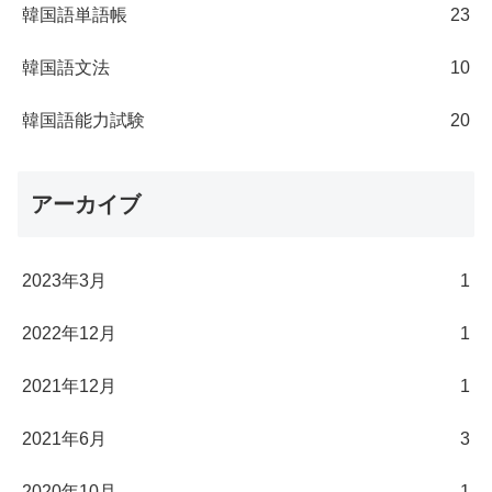
韓国語単語帳
23
韓国語文法
10
韓国語能力試験
20
アーカイブ
2023年3月
1
2022年12月
1
2021年12月
1
2021年6月
3
2020年10月
1