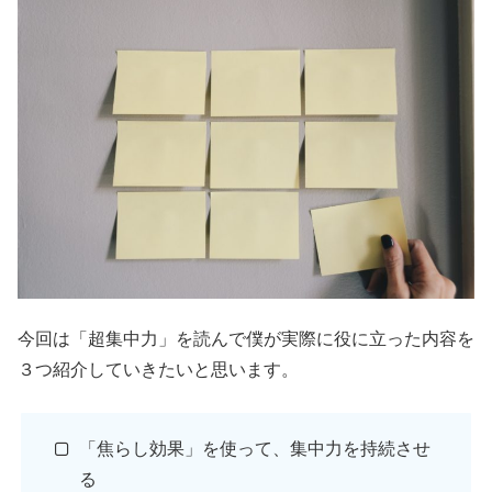
今回は「超集中力」を読んで僕が実際に役に立った内容を
３つ紹介していきたいと思います。
「焦らし効果」を使って、集中力を持続させ
る