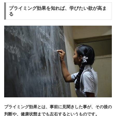
プライミング効果を知れば、学びたい欲が高ま
る
プライミング効果とは、事前に見聞きした事が、その後の
判断や、健康状態までも左右するというものです。