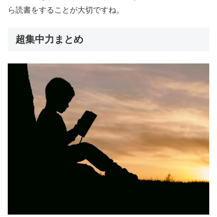
ら読書をすることが大切ですね。
超集中力まとめ