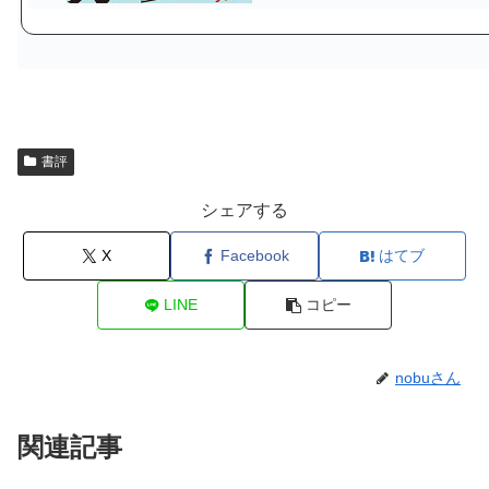
書評
シェアする
X
Facebook
はてブ
LINE
コピー
nobuさん
関連記事