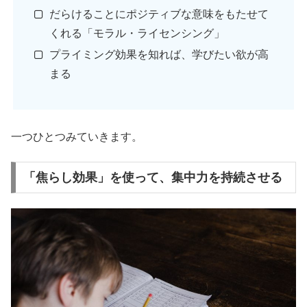
だらけることにポジティブな意味をもたせて
くれる「モラル・ライセンシング」
プライミング効果を知れば、学びたい欲が高
まる
一つひとつみていきます。
「焦らし効果」を使って、集中力を持続させる