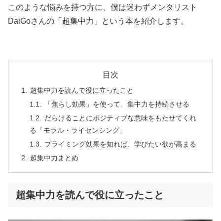
このような悩みを持つ方に、僕は迷わずメンタリスト
DaiGoさんの「超集中力」という本を紹介します。
目次
超集中力を読んで役に立ったこと
「焦らし効果」を使って、集中力を持続させる
だらけることにポジティブな意味をもたせてくれ
る「モラル・ライセンシング」
プライミング効果を知れば、学びたい欲が高まる
超集中力まとめ
超集中力を読んで役に立ったこと