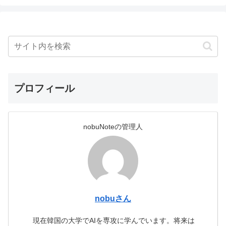
プロフィール
nobuNoteの管理人
nobuさん
現在韓国の大学でAIを専攻に学んでいます。将来は