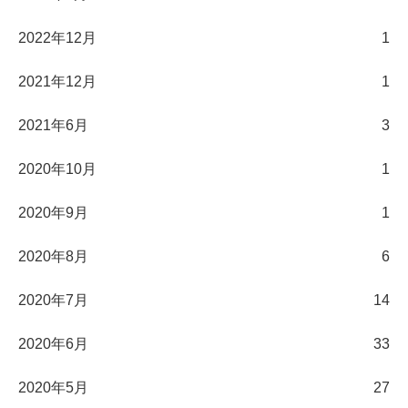
2022年12月
1
2021年12月
1
2021年6月
3
2020年10月
1
2020年9月
1
2020年8月
6
2020年7月
14
2020年6月
33
2020年5月
27